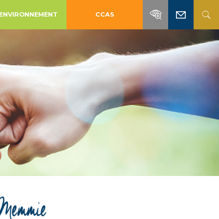
ENVIRONNEMENT
CCAS