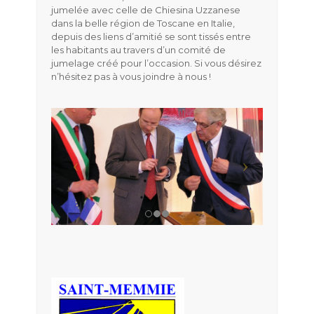
jumelée avec celle de Chiesina Uzzanese
dans la belle région de Toscane en Italie,
depuis des liens d’amitié se sont tissés entre
les habitants au travers d’un comité de
jumelage créé pour l’occasion. Si vous désirez
n’hésitez pas à vous joindre à nous !