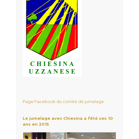
Page Facebook du comité de jumelage
Le jumelage avec Chiesina a fêté ses 10
ans en 2015