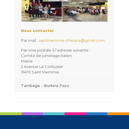
Nous contacter
Par mail :
saintmemmie.chiesina@gmail.com
Par voie postale à l’adresse suivante :
Comité de jumelage italien
Mairie
2 Avenue Le Corbusier
51470 Saint Memmie
Tambaga - Burkina Faso