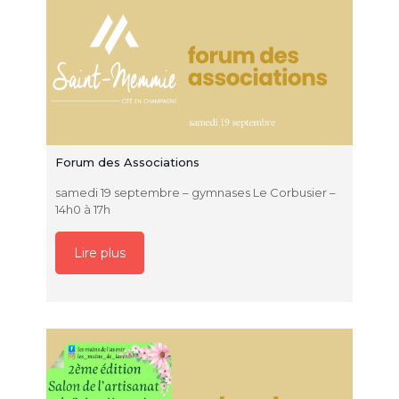
Forum des Associations
samedi 19 septembre – gymnases Le Corbusier –
14h0 à 17h
Lire plus