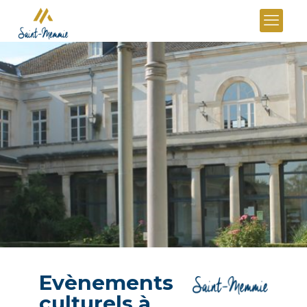
Evènements
culturels à