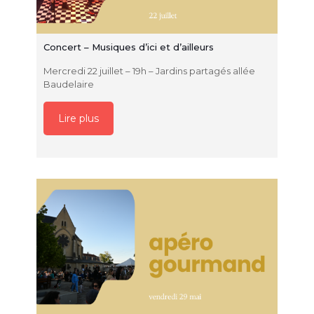
Concert – Musiques d’ici et d’ailleurs
Mercredi 22 juillet – 19h – Jardins partagés allée
Baudelaire
Lire plus