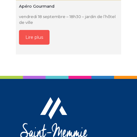
Apéro Gourmand
vendredi 18 septembre – 18h30 – jardin de l’hôtel
de ville
Lire plus