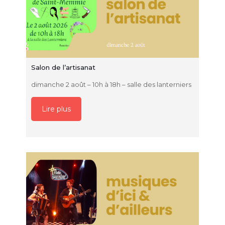
Salon de l’artisanat
dimanche 2 août – 10h à 18h – salle des lanterniers
Lire plus