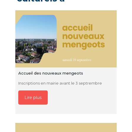
Accueil des nouveaux mengeots
Inscriptions en mairie avant le 3 septrembre
Lire plus